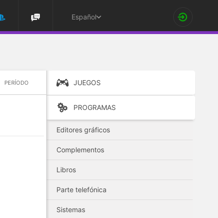
Español
JUEGOS
PERÍODO
PROGRAMAS
Editores gráficos
Complementos
Libros
Parte telefónica
Sistemas