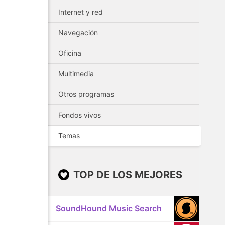
Internet y red
Navegación
Oficina
Multimedia
Otros programas
Fondos vivos
Temas
TOP DE LOS MEJORES
SoundHound Music Search