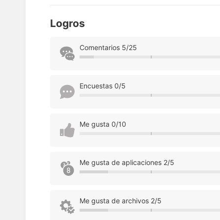
Logros
Comentarios 5/25
Encuestas 0/5
Me gusta 0/10
Me gusta de aplicaciones 2/5
Me gusta de archivos 2/5