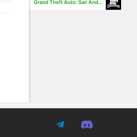
Grand Theft Auto: San Andreas