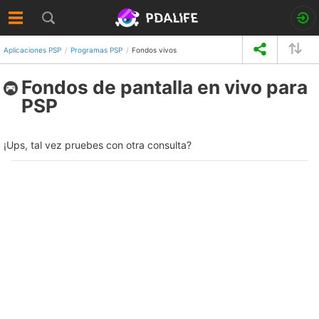
Aplicaciones PSP
Programas PSP
Fondos vivos
Fondos de pantalla en vivo para
PSP
¡Ups, tal vez pruebes con otra consulta?