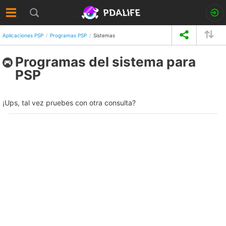
Aplicaciones PSP
Programas PSP
Sistemas
Programas del sistema para
PSP
¡Ups, tal vez pruebes con otra consulta?