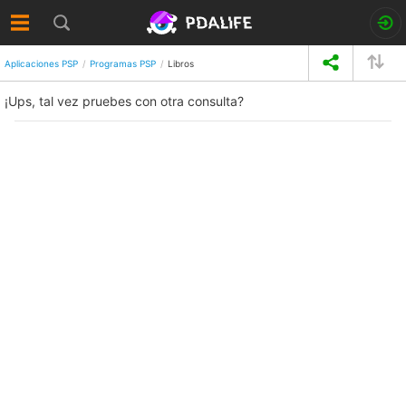
Aplicaciones PSP
Programas PSP
Libros
¡Ups, tal vez pruebes con otra consulta?